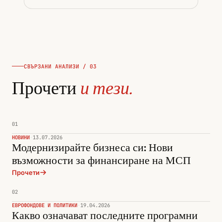
СВЪРЗАНИ АНАЛИЗИ / 03
Прочети
и тези.
01
НОВИНИ
·
13.07.2026
Модернизирайте бизнеса си: Нови
възможности за финансиране на МСП
Прочети
02
ЕВРОФОНДОВЕ И ПОЛИТИКИ
·
19.04.2026
Какво означават последните програмни