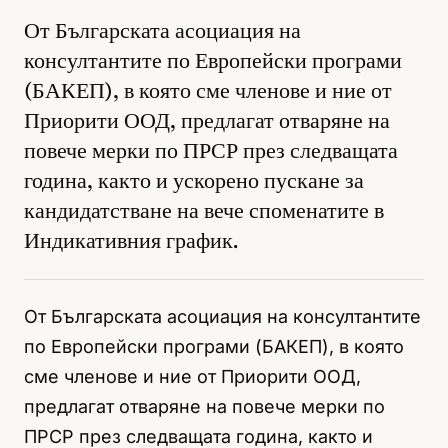
От Българската асоциация на
консултантите по Европейски програми
(БАКЕП), в която сме членове и ние от
Приорити ООД, предлагат отваряне на
повече мерки по ПРСР през следващата
година, както и ускорено пускане за
кандидатстване на вече споменатите в
Индикативния график.
От Българската асоциация на консултантите
по Европейски програми (БАКЕП), в която
сме членове и ние от Приорити ООД,
предлагат отваряне на повече мерки по
ПРСР през следващата година, както и