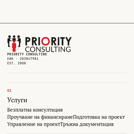
PRIORITY CONSULTING
ЕИК · 203847981
EST. 2008
01
Услуги
Безплатна консултация
Проучване на финансиране
Подготовка на проект
Управление на проект
Тръжна документация