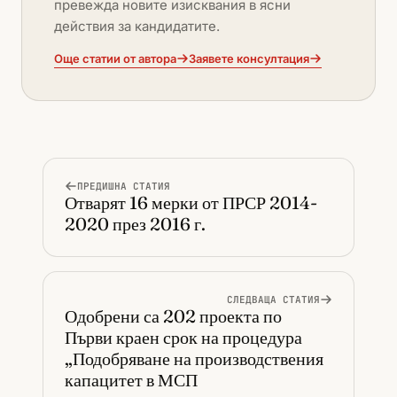
превежда новите изисквания в ясни
действия за кандидатите.
Още статии от автора
Заявете консултация
ПРЕДИШНА СТАТИЯ
Отварят 16 мерки от ПРСР 2014-
2020 през 2016 г.
СЛЕДВАЩА СТАТИЯ
Одобрени са 202 проекта по
Първи краен срок на процедура
„Подобряване на производствения
капацитет в МСП