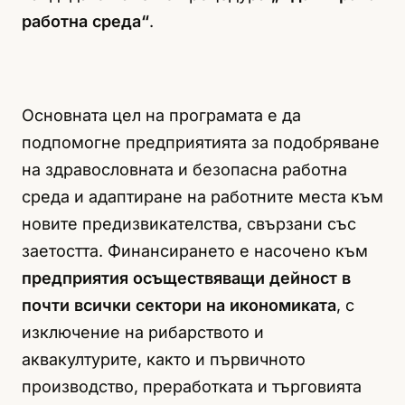
работна среда“
.
Основната цел на програмата е да
подпомогне предприятията за подобряване
на здравословната и безопасна работна
среда и адаптиране на работните места към
новите предизвикателства, свързани със
заетостта. Финансирането е насочено към
предприятия осъществяващи дейност в
почти всички сектори на икономиката
, с
изключение на рибарството и
аквакултурите, както и първичното
производство, преработката и търговията