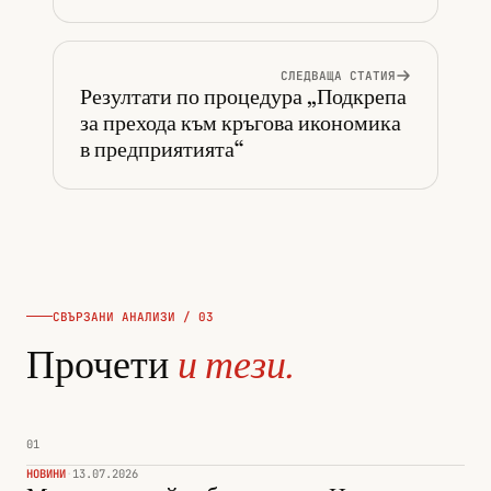
СЛЕДВАЩА СТАТИЯ
Резултати по процедура „Подкрепа
за прехода към кръгова икономика
в предприятията“
СВЪРЗАНИ АНАЛИЗИ / 03
Прочети
и тези.
01
НОВИНИ
·
13.07.2026