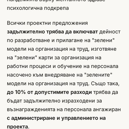
психологична подкрепа
Всички проектни предложения
задължително трябва да включват
дейност
по разработване и прилагане на "зелени"
модели на организация на труд, изготвяне
на "зелени" карти за организация на
работни процеси и обучение на персонала
насочено към внедряване на "зелените"
модели на организация на труд. Също така,
до 10% от допустимите разходи
трябва да
бъдат задължително изразходени за
възнагражденията на персонала ангажиран
с администриране и управлението на
проекта
.