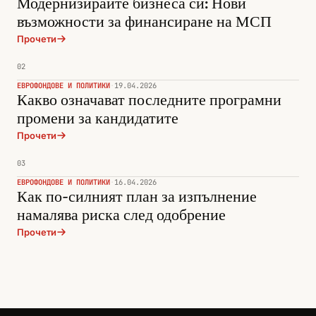
Модернизирайте бизнеса си: Нови
възможности за финансиране на МСП
Прочети
02
ЕВРОФОНДОВЕ И ПОЛИТИКИ
·
19.04.2026
Какво означават последните програмни
промени за кандидатите
Прочети
03
ЕВРОФОНДОВЕ И ПОЛИТИКИ
·
16.04.2026
Как по-силният план за изпълнение
намалява риска след одобрение
Прочети