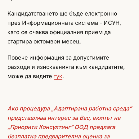
Кандидатстването ще бъде електронно
през Информационната система - ИСУН,
като се очаква официалния прием да
стартира октомври месец.
Повече информация за допустимите
разходи и изискванията към кандидатите,
може да видите
тук
.
Ако процедура „Адаптирана работна среда”
представлява интерес за Вас, екипът на
„Приорити Консултинг” ООД предлага
безплатна предварителна оценка за