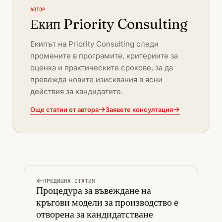
АВТОР
Екип Priority Consulting
Екипът на Priority Consulting следи
промените в програмите, критериите за
оценка и практическите срокове, за да
превежда новите изисквания в ясни
действия за кандидатите.
Още статии от автора
Заявете консултация
ПРЕДИШНА СТАТИЯ
Процедура за въвеждане на
кръгови модели за производство е
отворена за кандидатстване