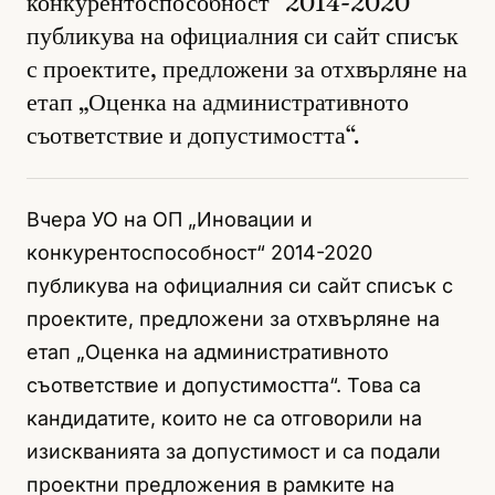
конкурентоспособност“ 2014-2020
публикува на официалния си сайт списък
с проектите, предложени за отхвърляне на
етап „Оценка на административното
съответствие и допустимостта“.
Вчера УО на ОП „Иновации и
конкурентоспособност“ 2014-2020
публикува на официалния си сайт списък с
проектите, предложени за отхвърляне на
етап „Оценка на административното
съответствие и допустимостта“. Това са
кандидатите, които не са отговорили на
изискванията за допустимост и са подали
проектни предложения в рамките на