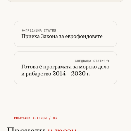
ПРЕДИШНА СТАТИЯ
Приеха Закона за еврофондовете
СЛЕДВАЩА СТАТИЯ
Готова e програмата за морско дело
и рибарство 2014 – 2020 г.
СВЪРЗАНИ АНАЛИЗИ / 03
Прочети
и тези.