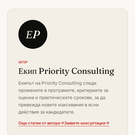
ЕP
АВТОР
Екип Priority Consulting
Екипът на Priority Consulting следи
промените в програмите, критериите за
оценка и практическите срокове, за да
превежда новите изисквания в ясни
действия за кандидатите.
Още статии от автора
Заявете консултация