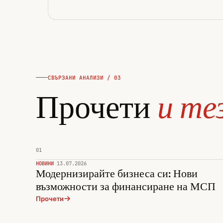
СВЪРЗАНИ АНАЛИЗИ / 03
Прочети
и те
01
НОВИНИ
·
13.07.2026
Модернизирайте бизнеса си: Нови
възможности за финансиране на МСП
Прочети