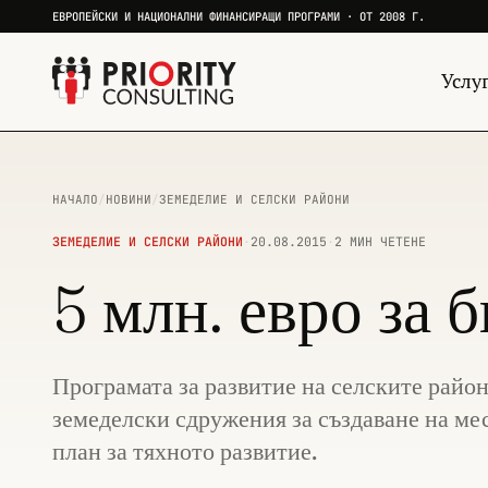
ЕВРОПЕЙСКИ И НАЦИОНАЛНИ ФИНАНСИРАЩИ ПРОГРАМИ · ОТ 2008 Г.
Услу
НАЧАЛО
/
НОВИНИ
/
ЗЕМЕДЕЛИЕ И СЕЛСКИ РАЙОНИ
ЗЕМЕДЕЛИЕ И СЕЛСКИ РАЙОНИ
·
20.08.2015
·
2 МИН ЧЕТЕНЕ
5 млн. евро за 
Програмата за развитие на селските рай
земеделски сдружения за създаване на ме
план за тяхното развитие.