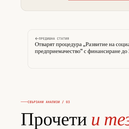
ПРЕДИШНА СТАТИЯ
Отварят процедура „Развитие на соци
предприемачество“ с финансиране до 
СВЪРЗАНИ АНАЛИЗИ / 03
Прочети
и те