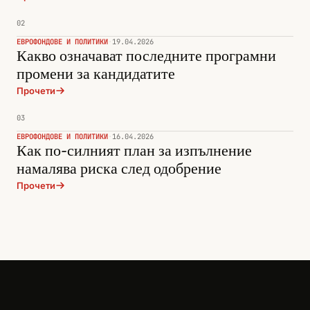
02
ЕВРОФОНДОВЕ И ПОЛИТИКИ
·
19.04.2026
Какво означават последните програмни
промени за кандидатите
Прочети
03
ЕВРОФОНДОВЕ И ПОЛИТИКИ
·
16.04.2026
Как по-силният план за изпълнение
намалява риска след одобрение
Прочети