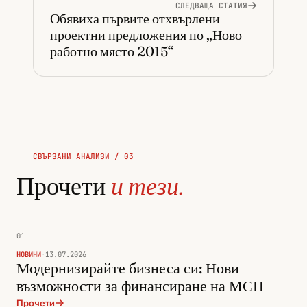
СЛЕДВАЩА СТАТИЯ
Обявиха първите отхвърлени
проектни предложения по „Ново
работно място 2015“
СВЪРЗАНИ АНАЛИЗИ / 03
Прочети
и тези.
01
НОВИНИ
·
13.07.2026
Модернизирайте бизнеса си: Нови
възможности за финансиране на МСП
Прочети