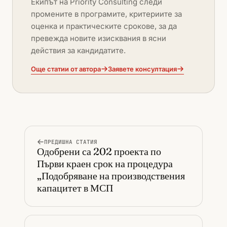
Екипът на Priority Consulting следи
промените в програмите, критериите за
оценка и практическите срокове, за да
превежда новите изисквания в ясни
действия за кандидатите.
Още статии от автора
Заявете консултация
ПРЕДИШНА СТАТИЯ
Одобрени са 202 проекта по
Първи краен срок на процедура
„Подобряване на производствения
капацитет в МСП