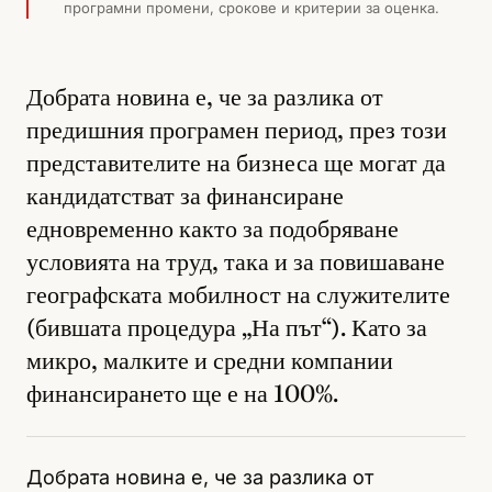
програмни промени, срокове и критерии за оценка.
Добрата новина е, че за разлика от
предишния програмен период, през този
представителите на бизнеса ще могат да
кандидатстват за финансиране
едновременно както за подобряване
условията на труд, така и за повишаване
географската мобилност на служителите
(бившата процедура „На път“). Като за
микро, малките и средни компании
финансирането ще е на 100%.
Добрата новина е, че за разлика от