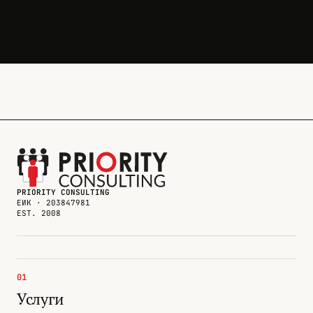
PRIORITY CONSULTING
ЕИК · 203847981
EST. 2008
01
Услуги