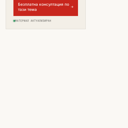
Безплатна консултация по
тази тема
МАТЕРИАЛ АКТУАЛИЗИРАН