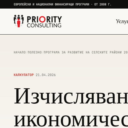
ЕВРОПЕЙСКИ И НАЦИОНАЛНИ ФИНАНСИРАЩИ ПРОГРАМИ · ОТ 2008 Г.
Услу
НАЧАЛО
/
ПОЛЕЗНО
/
ПРОГРАМА ЗА РАЗВИТИЕ НА СЕЛСКИТЕ РАЙОНИ 20
КАЛКУЛАТОР
·
21.04.2026
Изчисляван
икономичес