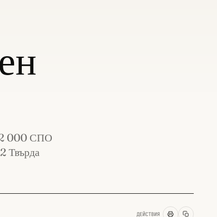
ен
а 2 000 СПО
2 Твърда
ДЕЙСТВИЯ