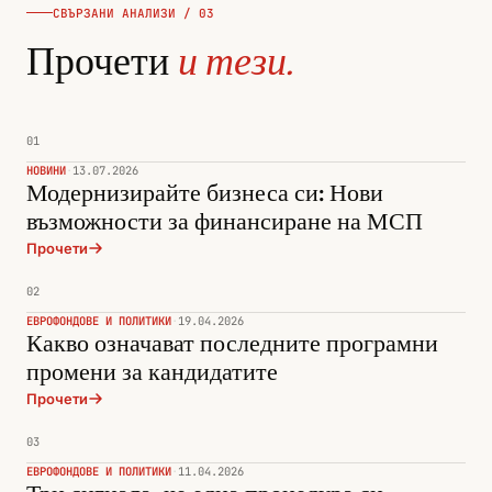
СВЪРЗАНИ АНАЛИЗИ / 03
Прочети
и тези.
01
НОВИНИ
·
13.07.2026
Модернизирайте бизнеса си: Нови
възможности за финансиране на МСП
Прочети
02
ЕВРОФОНДОВЕ И ПОЛИТИКИ
·
19.04.2026
Какво означават последните програмни
промени за кандидатите
Прочети
03
ЕВРОФОНДОВЕ И ПОЛИТИКИ
·
11.04.2026