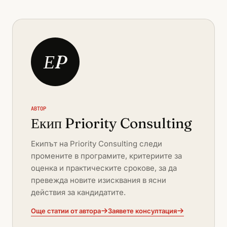
ЕP
АВТОР
Екип Priority Consulting
Екипът на Priority Consulting следи
промените в програмите, критериите за
оценка и практическите срокове, за да
превежда новите изисквания в ясни
действия за кандидатите.
Още статии от автора
Заявете консултация