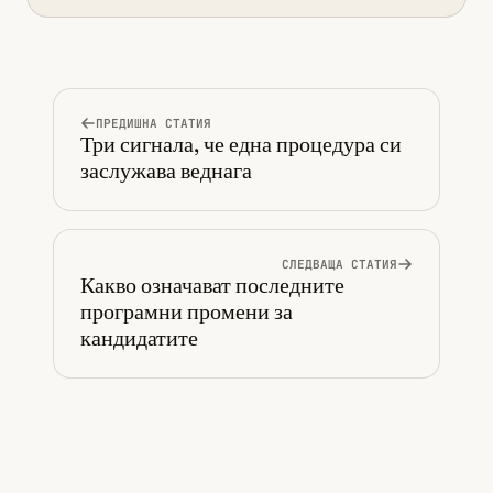
ПРЕДИШНА СТАТИЯ
Три сигнала, че една процедура си
заслужава веднага
СЛЕДВАЩА СТАТИЯ
Какво означават последните
програмни промени за
кандидатите