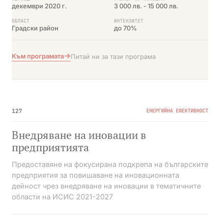
декември 2020 г.
3 000 лв. - 15 000 лв.
ОБЛАСТ
ИНТЕНЗИТЕТ
Градски район
до 70%
Към програмата
Питай ни за тази програма
№02
ПРИКЛЮЧИЛА
127
ЕНЕРГИЙНА ЕФЕКТИВНОСТ
Внедряване на иновации в
предприятията
Предоставяне на фокусирана подкрепа на българските
предприятия за повишаване на иновационната
дейност чрез внедряване на иновации в тематичните
области на ИСИС 2021-2027