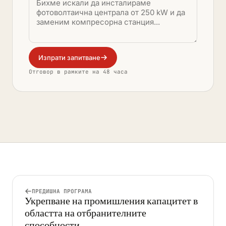
Изпрати запитване
Отговор в рамките на 48 часа
ПРЕДИШНА ПРОГРАМА
Укрепване на промишления капацитет в
областта на отбранителните
способности