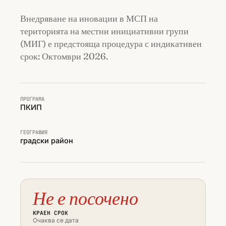
Внедряване на иновации в МСП на
територията на местни инициативни групи
(МИГ) е предстояща процедура с индикативен
срок: Октомври 2026.
ПРОГРАМА
ПКИП
ГЕОГРАФИЯ
градски район
Не е посочено
КРАЕН СРОК
Очаква се дата