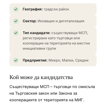
География:
градски район
Сектор:
Иновации и дигитализация
Тип кандидати:
съществуващи МСП,
регистрирани като търговци или
кооперации на територията на местни
инициативни групи
Предприятия:
Микро, Малки, Средни
Кой може да кандидатства
Съществуващи МСП – търговци по смисъла
на Търговския закон или Закона за
кооперациите от територията на МИГ.