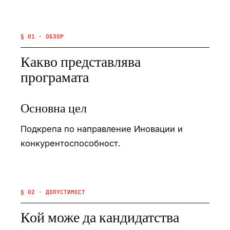
§ 01 · ОБЗОР
Какво представлява
програмата
Основна цел
Подкрепа по направление Иновации и
конкурентоспособност.
§ 02 · ДОПУСТИМОСТ
Кой може да кандидатства