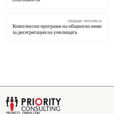
СЛЕДВАЩА ПРОГРАМА
Комплексни програми на общинско ниво
за десегрегация на училищата
PRIORITY CONSULTING