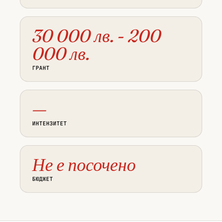
30 000 лв. - 200
000 лв.
ГРАНТ
—
ИНТЕНЗИТЕТ
Не е посочено
БЮДЖЕТ