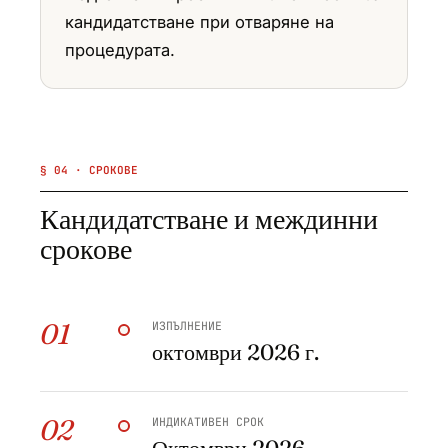
кандидатстване при отваряне на
процедурата.
§ 04 · СРОКОВЕ
Кандидатстване и междинни
срокове
01
ИЗПЪЛНЕНИЕ
октомври 2026 г.
02
ИНДИКАТИВЕН СРОК