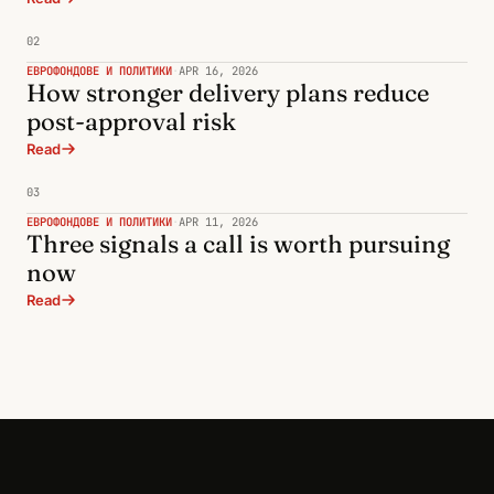
02
ЕВРОФОНДОВЕ И ПОЛИТИКИ
·
APR 16, 2026
How stronger delivery plans reduce
post-approval risk
Read
03
ЕВРОФОНДОВЕ И ПОЛИТИКИ
·
APR 11, 2026
Three signals a call is worth pursuing
now
Read