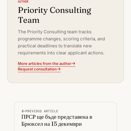
AUTHOR
Priority Consulting
Team
The Priority Consulting team tracks
programme changes, scoring criteria, and
practical deadlines to translate new
requirements into clear applicant actions.
More articles from the author
Request consultation
PREVIOUS ARTICLE
ПРСР ще бъде представена в
Брюксел на 15 декември